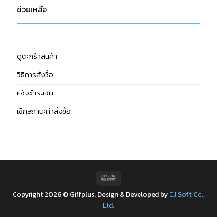
ช่วยเหลือ
ดูตะกร้าสินค้า
วิธีการสั่งซื้อ
แจ้งชำระเงิน
เช็กสถานะคำสั่งซื้อ
Cash
On
Copyright 2026 © Giffplus. Design & Developed by
CJ Soft Co.,
Delivery
Ltd.