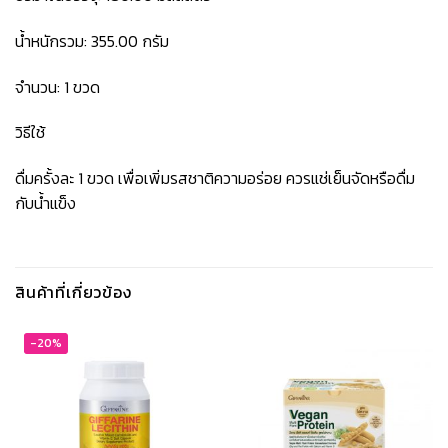
น้ำหนักรวม: 355.00 กรัม
จำนวน: 1 ขวด
วิธีใช้
ดื่มครั้งละ 1 ขวด เพื่อเพิ่มรสชาติความอร่อย ควรแช่เย็นจัดหรือดื่ม
กับน้ำแข็ง
สินค้าที่เกี่ยวข้อง
-20%