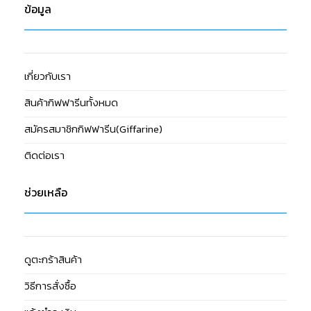
ข้อมูล
เกี่ยวกับเรา
สินค้ากิฟฟารีนทั้งหมด
สมัครสมาชิกกิฟฟารีน(Giffarine)
ติดต่อเรา
ช่วยเหลือ
ดูตะกร้าสินค้า
วิธีการสั่งซื้อ