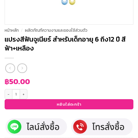
หน้าหลัก
/
ผลิตภัณฑ์ความงามและของใช้ส่วนตัว
แปรงสีฟันจูเนียร์ สำหรับเด็กอายุ 6 ถึง12 ปี สี
ฟ้า+เหลือง
฿
50.00
จำนวน แปรงสีฟันจูเนียร์ สำหรับเด็กอายุ 6 ถึง12 ปี สีฟ้า+เหลือง ชิ้น
หยิบใส่ตะกร้า