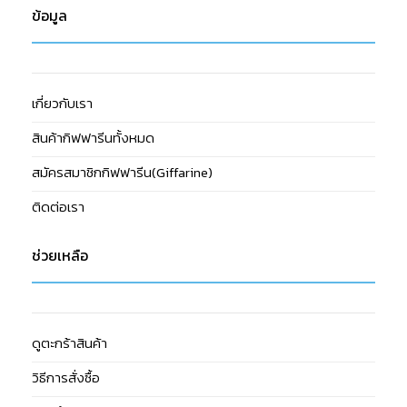
ข้อมูล
เกี่ยวกับเรา
สินค้ากิฟฟารีนทั้งหมด
สมัครสมาชิกกิฟฟารีน(Giffarine)
ติดต่อเรา
ช่วยเหลือ
ดูตะกร้าสินค้า
วิธีการสั่งซื้อ