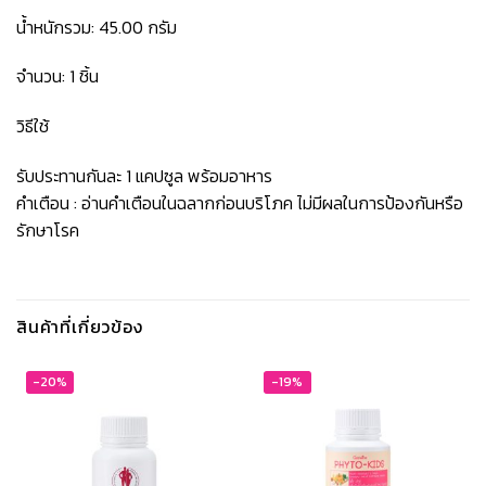
น้ำหนักรวม: 45.00 กรัม
จำนวน: 1 ชิ้น
วิธีใช้
รับประทานกันละ 1 แคปซูล พร้อมอาหาร
คำเตือน : อ่านคำเตือนในฉลากก่อนบริโภค ไม่มีผลในการป้องกันหรือ
รักษาโรค
สินค้าที่เกี่ยวข้อง
-20%
-19%