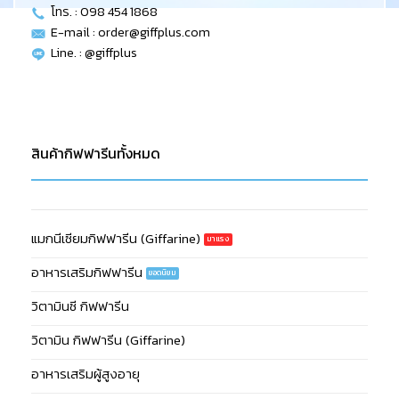
โทร. : 098 454 1868
E-mail :
order@giffplus.com
Line. : @giffplus
สินค้ากิฟฟารีนทั้งหมด
แมกนีเซียมกิฟฟารีน (Giffarine)
อาหารเสริมกิฟฟารีน
วิตามินซี กิฟฟารีน
วิตามิน กิฟฟารีน (Giffarine)
อาหารเสริมผู้สูงอายุ