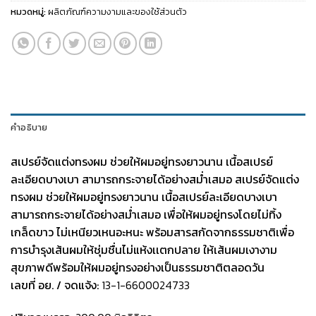
หมวดหมู่:
ผลิตภัณฑ์ความงามและของใช้ส่วนตัว
คำอธิบาย
สเปรย์จัดแต่งทรงผม ช่วยให้ผมอยู่ทรงยาวนาน เนื้อสเปรย์
ละเอียดบางเบา สามารถกระจายได้อย่างสม่ำเสมอ
สเปรย์จัดแต่ง
ทรงผม ช่วยให้ผมอยู่ทรงยาวนาน เนื้อสเปรย์ละเอียดบางเบา
สามารถกระจายได้อย่างสม่ำเสมอ เพื่อให้ผมอยู่ทรงโดยไม่ทิ้ง
เกล็ดขาว ไม่เหนียวเหนอะหนะ พร้อมสารสกัดจากธรรมชาติเพื่อ
การบำรุงเส้นผมให้ชุ่มชื่นไม่แห้งเเตกปลาย ให้เส้นผมเงางาม
สุขภาพดีพร้อมให้ผมอยู่ทรงอย่างเป็นธรรมชาติตลอดวัน
เลขที่ อย. / จดแจ้ง:
13-1-6600024733