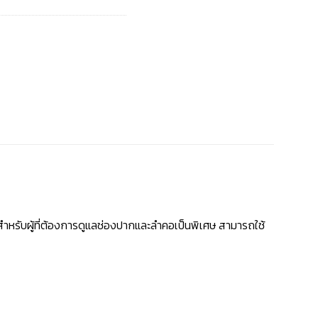
สำหรับผู้ที่ต้องการดูแลช่องปากและลำคอเป็นพิเศษ สามารถใช้