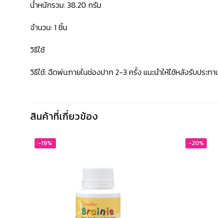
น้ำหนักรวม: 38.20 กรัม
จำนวน: 1 ชิ้น
วิธีใช้
วิธีใช้: ฉีดพ่นภายในช่องปาก 2-3 ครั้ง แนะนำให้ใช้หลังรับประทา
สินค้าที่เกี่ยวข้อง
-19%
-20%