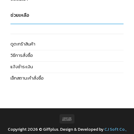
ช่วยเหลือ
ดูตะกร้าสินค้า
วิธีการสั่งซื้อ
แจ้งชำระเงิน
เช็กสถานะคำสั่งซื้อ
Cash
On
Copyright 2026 © Giffplus. Design & Developed by
CJ Soft Co.,
Delivery