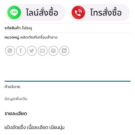
รหัสสินค้า:
ไม่ระบุ
หมวดหมู่:
ผลิตภัณฑ์เครื่องสำอาง
คำอธิบาย
ข้อมูลเพิ่มเติม
รายละเอียด
แป้งอัดแข็ง เนื้อละเอียด เนียนนุ่ม