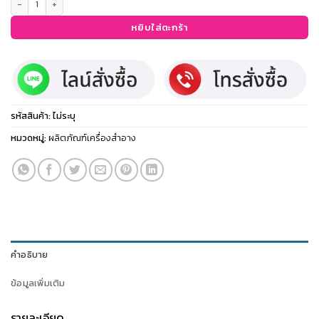
หยิบใส่ตะกร้า
รหัสสินค้า:
ไม่ระบุ
หมวดหมู่:
ผลิตภัณฑ์เครื่องสำอาง
คำอธิบาย
ข้อมูลเพิ่มเติม
รายละเอียด