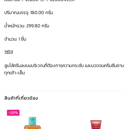
ปริมาณบรรจุ: 180.00 กรัม
น้ำหนักรวม: 299.80 กรัม
จำนวน: 1 ชิ้น
วิธีใช้
ลูบไล้ครีมลงบนบริเวณที่ต้องการความกระชับ และนวดจนครีมซึมซาบ
ทุกเช้า-เย็น
สินค้าที่เกี่ยวข้อง
-20%