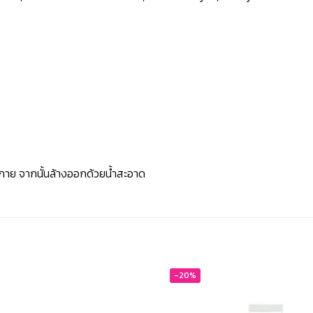
ผิวกาย จากนั้นล้างออกด้วยน้ำสะอาด
-20%