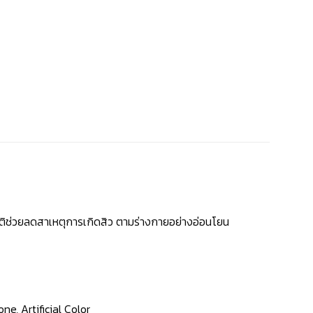
มบัติช่วยลดสาเหตุการเกิดสิว ตามร่างกายอย่างอ่อนโยน
e, Artificial Color