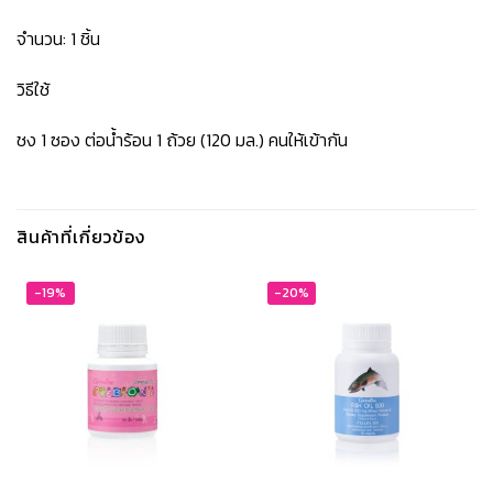
จำนวน: 1 ชิ้น
วิธีใช้
ชง 1 ซอง ต่อน้ำร้อน 1 ถ้วย (120 มล.) คนให้เข้ากัน
สินค้าที่เกี่ยวข้อง
-19%
-20%