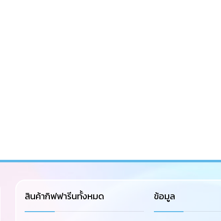
สินค้ากิฟฟารีนทั้งหมด
ข้อมูล