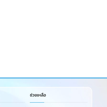
ช่วยเหลือ