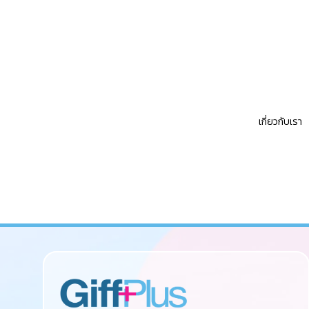
เกี่ยวกับเรา