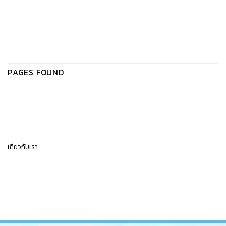
PAGES FOUND
เกี่ยวกับเรา