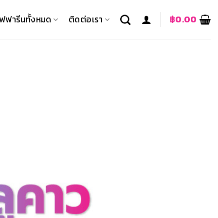
ิฟฟารีนทั้งหมด
ติดต่อเรา
฿
0.00