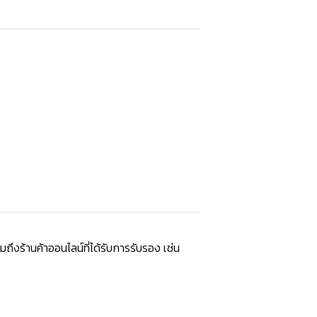
ถึงร้านค้าออนไลน์ที่ได้รับการรับรอง เช่น