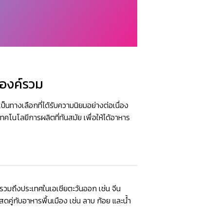
พองค์รวม
็นทางเลือกที่ได้รับความนิยมอย่างต่อเนื่อง
โนโลยีการผลิตที่ทันสมัย เพื่อให้ได้อาหาร
 รวมถึงประเทศในเอเชียตะวันออก เช่น จีน
คู่กับอาหารพื้นเมือง เช่น ลาบ ก้อย และน้ำ