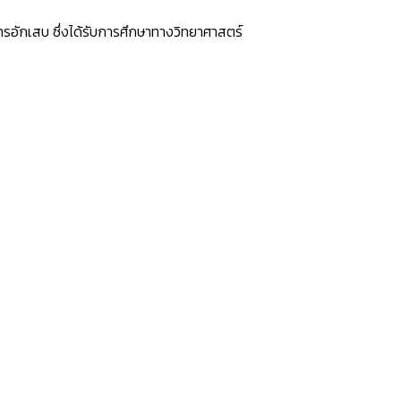
การอักเสบ ซึ่งได้รับการศึกษาทางวิทยาศาสตร์