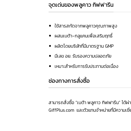
จุดเด่นของพลูคาว กิฟฟารีน
ใช้สารสกัดจากพลูคาวคุณภาพสูง
ผสมเบต้า-กลูแคนเพื่อเสริมฤทธิ์
ผลิตโดยบริษัทที่มีมาตรฐาน GMP
มีเลข อย. รับรองความปลอดภัย
เหมาะสำหรับการรับประทานต่อเนื่อง
ช่องทางการสั่งซื้อ
สามารถสั่งซื้อ “เบต้า พลูคาว กิฟฟารีน” ได้
GiffPlus.com และตัวแทนจำหน่ายที่มีความเช