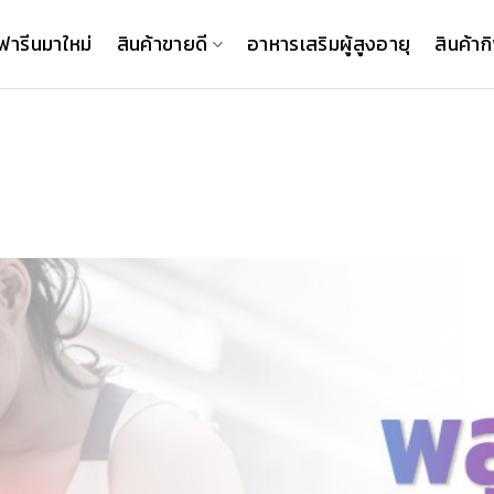
ฟารีนมาใหม่
สินค้าขายดี
อาหารเสริมผู้สูงอายุ
สินค้าก